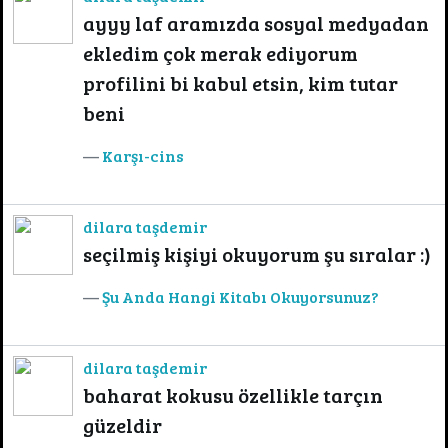
ayyy laf aramızda sosyal medyadan
ekledim çok merak ediyorum
profilini bi kabul etsin, kim tutar
beni
Karşı-cins
dilara taşdemir
seçilmiş kişiyi okuyorum şu sıralar :)
Şu Anda Hangi Kitabı Okuyorsunuz?
dilara taşdemir
baharat kokusu özellikle tarçın
güzeldir