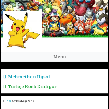
Menu
Mehmethan Uysal
Türkçe Rock Dinliyor
10
Arkadaşı Var.