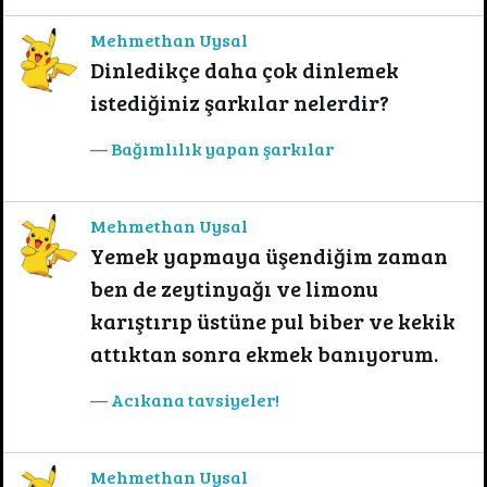
Mehmethan Uysal
Dinledikçe daha çok dinlemek
istediğiniz şarkılar nelerdir?
Bağımlılık yapan şarkılar
Mehmethan Uysal
Yemek yapmaya üşendiğim zaman
ben de zeytinyağı ve limonu
karıştırıp üstüne pul biber ve kekik
attıktan sonra ekmek banıyorum.
Acıkana tavsiyeler!
Mehmethan Uysal