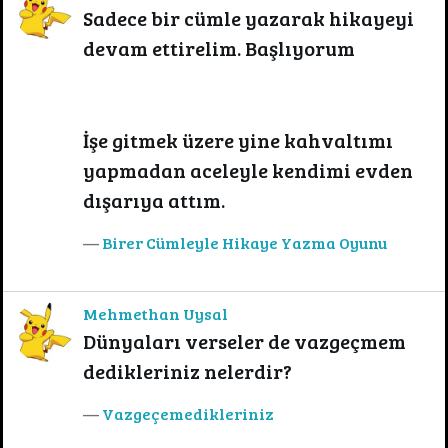
Sadece bir cümle yazarak hikayeyi
devam ettirelim. Başlıyorum
İşe gitmek üzere yine kahvaltımı
yapmadan aceleyle kendimi evden
dışarıya attım.
Birer Cümleyle Hikaye Yazma Oyunu
Mehmethan Uysal
Dünyaları verseler de vazgeçmem
dedikleriniz nelerdir?
Vazgeçemedikleriniz