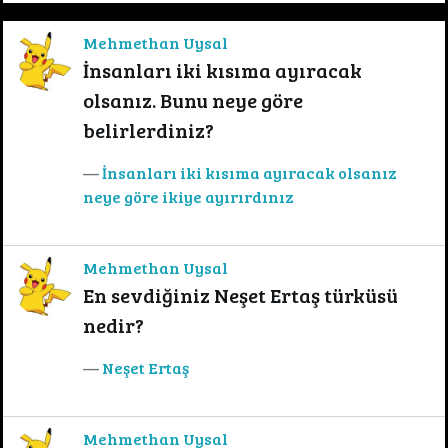
Mehmethan Uysal
İnsanları iki kısıma ayıracak
olsanız. Bunu neye göre
belirlerdiniz?
İnsanları iki kısıma ayıracak olsanız
neye göre ikiye ayırırdınız
Mehmethan Uysal
En sevdiğiniz Neşet Ertaş türküsü
nedir?
Neşet Ertaş
Mehmethan Uysal