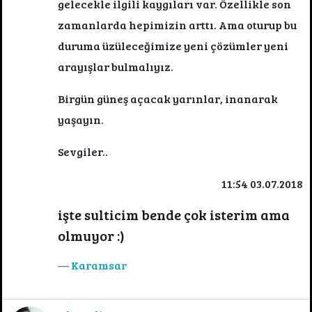
gelecekle ilgili kaygıları var. Özellikle son
zamanlarda hepimizin arttı. Ama oturup bu
duruma üzüleceğimize yeni çözümler yeni
arayışlar bulmalıyız.
Birgün güneş açacak yarınlar, inanarak
yaşayın.
Sevgiler..
11:54 03.07.2018
işte sulticim bende çok isterim ama
olmuyor :)
Karamsar